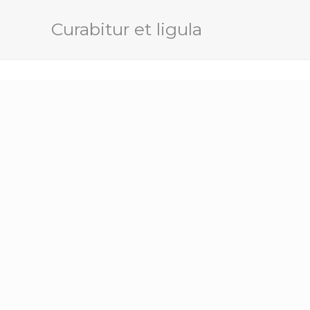
Curabitur et ligula