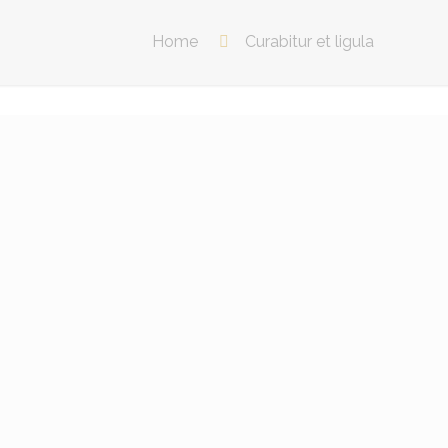
Home
Curabitur et ligula