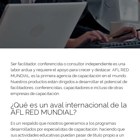
Ser facilitador, conferencista o consultor independiente es una
labor ardua y requiere el apoyo para crecer y destacar. AFL RED
MUNDIAL, es la primera agencia de capacitación en el mundo.
Nuestros productos están dirigidos a desarrollar el potencial de
facilitadores, conferencistas, capacitadores e incluso de otras
empresas de capacitación.
¿Qué es un aval internacional de la
AFL RED MUNDIAL?
Es un respaldo que nosotros generamos a los programas
desarrollados por especialistas de capacitación, haciendo que
sus actividades educativas puedan pasar de título propio a un