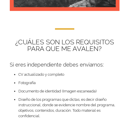
¿CUÁLES SON LOS REQUISITOS
PARA QUE ME AVALEN?
Si eres independiente debes enviarnos:
CV actualizado y completo
Fotografía
Documento de identidad (Imagen escaneada)
Diseño de los programas que dictas, es decir diseño
instruccional, donde se evidencie nombre del programa,
objetivos, contenidos, duración. Todo material es
confidencial.