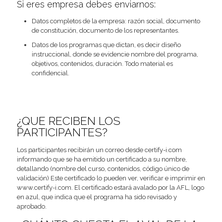
Si eres empresa debes enviarnos:
Datos completos de la empresa: razón social, documento
de constitución, documento de los representantes.
Datos de los programas que dictan, es decir diseño
instruccional, donde se evidencie nombre del programa,
objetivos, contenidos, duración. Todo material es
confidencial.
¿QUE RECIBEN LOS
PARTICIPANTES?
Los participantes recibirán un correo desde certify-i.com
informando que se ha emitido un certificado a su nombre,
detallando (nombre del curso, contenidos, código único de
validación) Este certificado lo pueden ver, verificar e imprimir en
www.certify-i.com. El certificado estará avalado por la AFL, logo
en azul, que indica que el programa ha sido revisado y
aprobado.