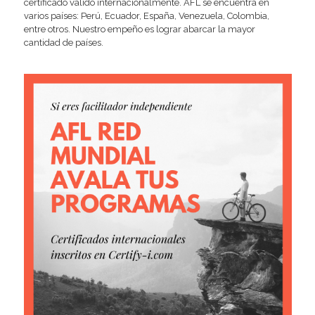
certificado válido internacionalmente. AFL se encuentra en
varios países: Perú, Ecuador, España, Venezuela, Colombia,
entre otros. Nuestro empeño es lograr abarcar la mayor
cantidad de países.