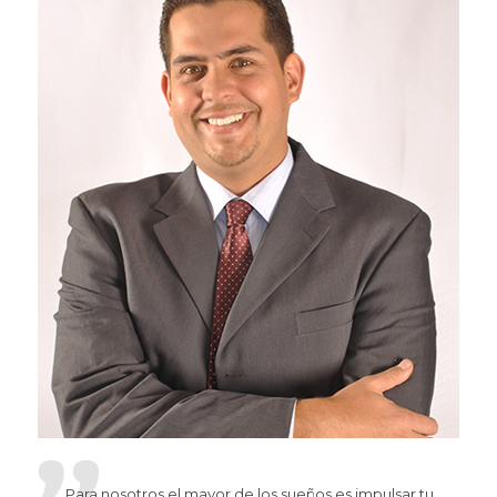
Para nosotros el mayor de los sueños es impulsar tu