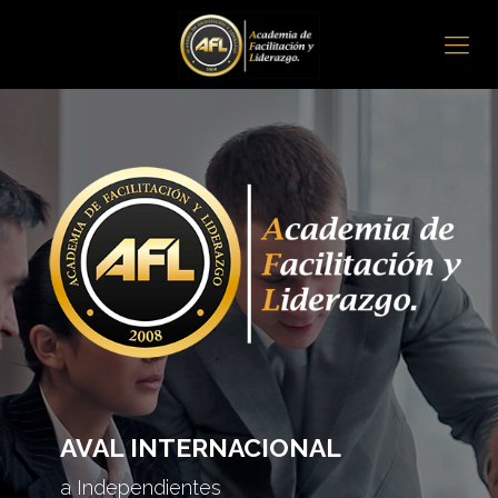
AVAL INTERNACIONAL
a Independientes